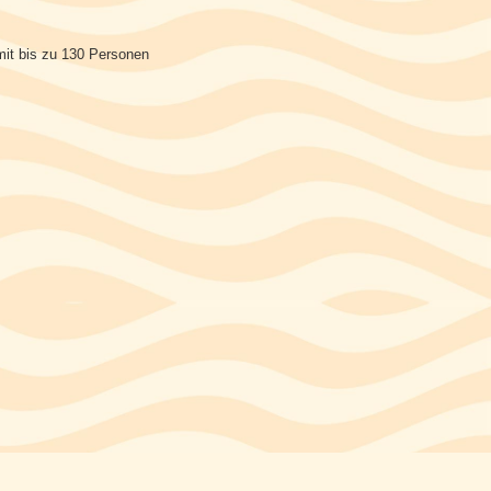
mit bis zu 130 Personen