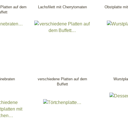
Platten auf dem
Lachsfilett mit Cherrytomaten
Obstplatte mi
ffett
nebraten
verschiedene Platten auf dem
Wurstpla
Buffett