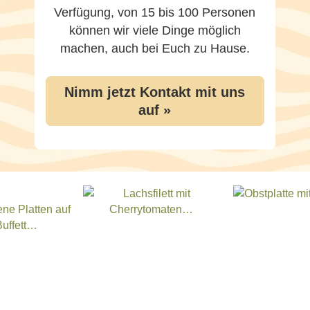
Verfügung, von 15 bis 100 Personen
können wir viele Dinge möglich
machen, auch bei Euch zu Hause.
Nimm jetzt Kontakt mit uns
auf