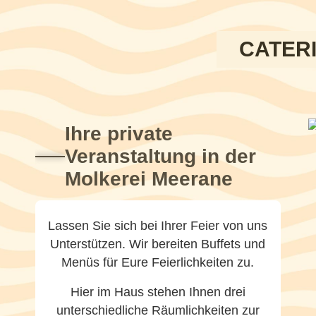
CATER
Ihre private
Veranstaltung in der
Molkerei Meerane
Lassen Sie sich bei Ihrer Feier von uns
Unterstützen. Wir bereiten Buffets und
Menüs für Eure Feierlichkeiten zu.
Hier im Haus stehen Ihnen drei
unterschiedliche Räumlichkeiten zur