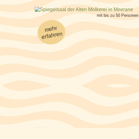
mit bis zu 50 Personen
mehr
erfahren