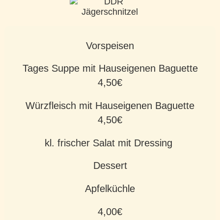
Vorspeisen
Tages Suppe mit Hauseigenen Baguette
4,50€
Würzfleisch mit Hauseigenen Baguette
4,50€
kl. frischer Salat mit Dressing
Dessert
Apfelküchle
4,00€