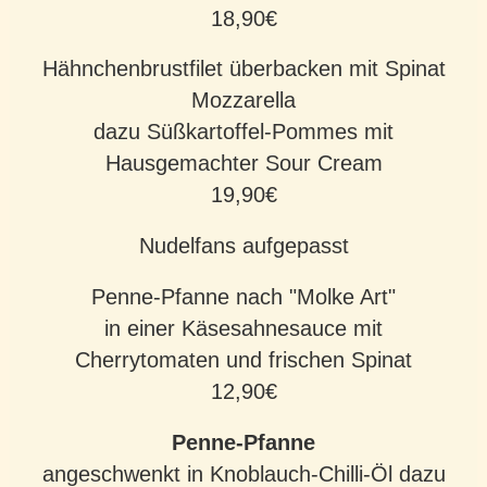
18,90€
Hähnchenbrustfilet überbacken mit Spinat
Mozzarella
dazu Süßkartoffel-Pommes mit
Hausgemachter Sour Cream
19,90€
Nudelfans aufgepasst
Penne-Pfanne nach "Molke Art"
in einer Käsesahnesauce mit
Cherrytomaten und frischen Spinat
12,90€
Penne-Pfanne
angeschwenkt in Knoblauch-Chilli-Öl dazu