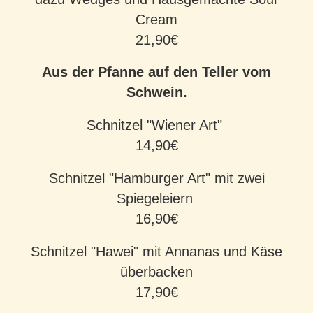
Cream
21,90€
Aus der Pfanne auf den Teller vom
Schwein.
Schnitzel "Wiener Art"
14,90€
Schnitzel "Hamburger Art" mit zwei
Spiegeleiern
16,90€
Schnitzel "Hawei" mit Annanas und Käse
überbacken
17,90€