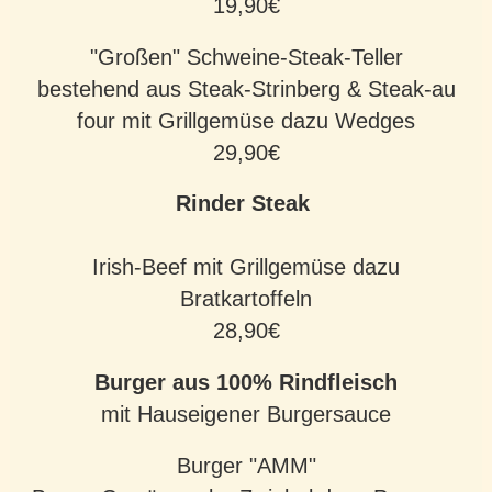
19,90€
"Großen" Schweine-Steak-Teller
bestehend aus Steak-Strinberg & Steak-au
four mit Grillgemüse dazu Wedges
29,90€
Rinder Steak
Irish-Beef mit Grillgemüse dazu
Bratkartoffeln
28,90€
Burger aus 100% Rindfleisch
mit Hauseigener Burgersauce
Burger "AMM"