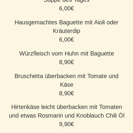
6,00€
Hausgemachtes Baguette mit Aioli oder
Kräuterdip
6,00€
Würzfleisch vom Huhn mit Baguette
8,90€
Bruschetta überbacken mit Tomate und
Käse
8,90€
Hirtenkäse leicht überbacken mit Tomaten
und etwas Rosmarin und Knoblauch Chili Öl
9,90€