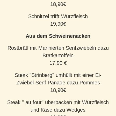
18,90€
Schnitzel trifft Würzfleisch
19,90€
Aus dem Schweinenacken
Rostbrätl mit Marinierten Senfzwiebeln dazu
Bratkartoffeln
17,90 €
Steak "Strinberg" umhüllt mit einer Ei-
Zwiebel-Senf Panade dazu Pommes
18,90€
Steak " au four" überbacken mit Würzfleisch
und Käse dazu Wedges