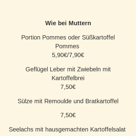
Wie bei Muttern
Portion Pommes oder Süßkartoffel
Pommes
5,90€/7,90€
Geflügel Leber mit Zwiebeln mit
Kartoffelbrei
7,50€
Sülze mit Remoulde und Bratkartoffel
7,50€
Seelachs mit hausgemachten Kartoffelsalat