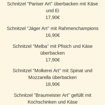
Schnitzel "Pariser Art" überbacken mit Käse
und Ei
17,90€
Schnitzel "Jäger Art" mit Rahmenchampions
16,90€
Schnitzel "Melba" mit Pfisich und Käse
überbacken
17,90€
Schnitzel "Molkerei Art" mit Spinat und
Mozzarella überbacken
18,90€
Schnitzel "Braumeister Art" gefüllt mit
Kochschinken und Käse