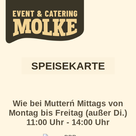
SPEISEKARTE
Wie bei Mutterń Mittags von
Montag bis Freitag (außer Di.)
11:00 Uhr - 14:00 Uhr