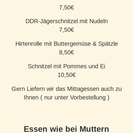
7,50€
DDR-Jägerschnitzel mit Nudeln
7,50€
Hirtenrolle mit Buttergemüse & Spätzle
8,50€
Schnitzel mit Pommes und Ei
10,50€
Gern Liefern wir das Mittagessen auch zu
Ihnen ( nur unter Vorbestellung )
Essen wie bei Muttern