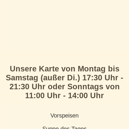
Unsere Karte von Montag bis
Samstag (außer Di.) 17:30 Uhr -
21:30 Uhr oder Sonntags von
11:00 Uhr - 14:00 Uhr
Vorspeisen
Suppe des Tages