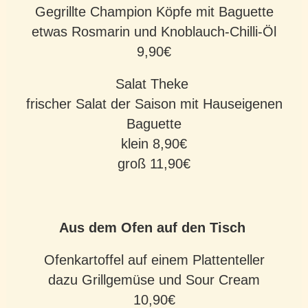
Gegrillte Champion Köpfe mit Baguette
etwas Rosmarin und Knoblauch-Chilli-Öl
9,90€
Salat Theke
frischer Salat der Saison mit Hauseigenen
Baguette
klein 8,90€
groß 11,90€
Aus dem Ofen auf den Tisch
Ofenkartoffel auf einem Plattenteller
dazu Grillgemüse und Sour Cream
10,90€