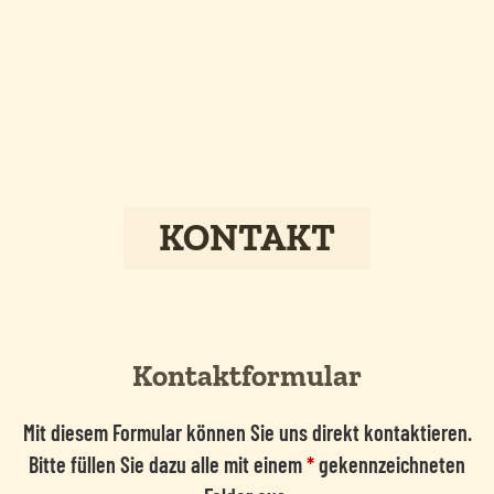
KONTAKT
Kontaktformular
Mit diesem Formular können Sie uns direkt kontaktieren.
Bitte füllen Sie dazu alle mit einem
*
gekennzeichneten