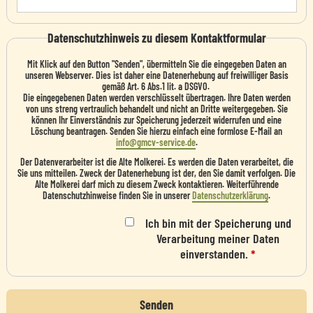
Datenschutzhinweis zu diesem Kontaktformular
Mit Klick auf den Button "Senden", übermitteln Sie die eingegeben Daten an
unseren Webserver. Dies ist daher eine Datenerhebung auf freiwilliger Basis
gemäß Art. 6 Abs.1 lit. a DSGVO.
Die eingegebenen Daten werden verschlüsselt übertragen. Ihre Daten werden
von uns streng vertraulich behandelt und nicht an Dritte weitergegeben. Sie
können Ihr Einverständnis zur Speicherung jederzeit widerrufen und eine
Löschung beantragen. Senden Sie hierzu einfach eine formlose E-Mail an
info@gmcv-service.de
.
Der Datenverarbeiter ist die Alte Molkerei. Es werden die Daten verarbeitet, die
Sie uns mitteilen. Zweck der Datenerhebung ist der, den Sie damit verfolgen. Die
Alte Molkerei darf mich zu diesem Zweck kontaktieren. Weiterführende
Datenschutzhinweise finden Sie in unserer
Datenschutzerklärung
.
Ich bin mit der Speicherung und
Verarbeitung meiner Daten
einverstanden.
*