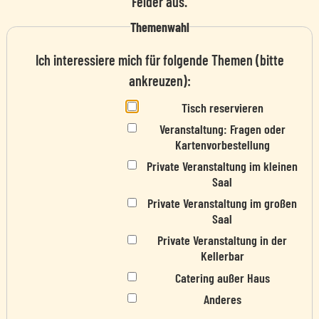
Felder aus.
Themenwahl
Ich interessiere mich für folgende Themen (bitte
ankreuzen):
Tisch reservieren
Veranstaltung: Fragen oder
Kartenvorbestellung
Private Veranstaltung im kleinen
Saal
Private Veranstaltung im großen
Saal
Private Veranstaltung in der
Kellerbar
Catering außer Haus
Anderes