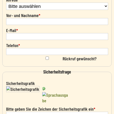
Vor- und Nachname
*
E-Mail
*
Telefon
*
Rückruf gewünscht?
Sicherheitsfrage
Sicherheitsgrafik
Bitte geben Sie die Zeichen der Sicherheitsgrafik ein
*