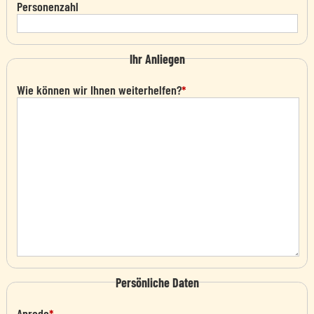
Personenzahl
Ihr Anliegen
Wie können wir Ihnen weiterhelfen?
*
Persönliche Daten
Anrede
*