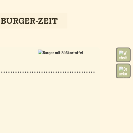
 BURGER-ZEIT