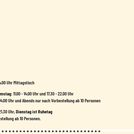
14.00 Uhr Mittagstisch
amstag:
11.00 - 14.00 Uhr und 17.30 - 22.00 Uhr
- 14.00 Uhr und Abends nur nach Vorbestellung ab 10 Personen
1.30 Uhr,
Dienstag ist Ruhetag
stellung ab 10 Personen.