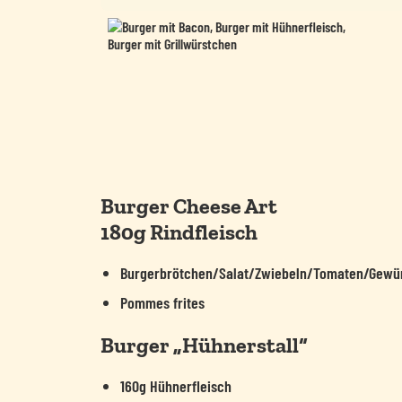
Burger Cheese Art
180g Rindfleisch
Burgerbrötchen/Salat/Zwiebeln/Tomaten/Gewü
Pommes frites
Burger „Hühnerstall“
160g Hühnerfleisch