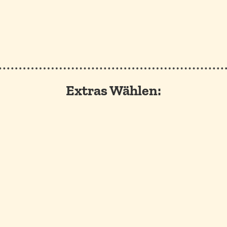
Extras Wählen: