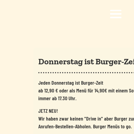
Donnerstag ist Burger-Ze
Jeden Donnerstag ist Burger-Zeit
ab 12,90 € oder als Menü für 14,90€ mit einem So
immer ab 17.30 Uhr.
JETZ NEU!
Wir haben zwar keinen "Drive in" aber Burger z
Anrufen-Bestellen-Abholen. Burger Menüs to go.