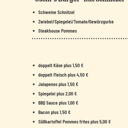
Schweine Schnitzel
Zwiebel/Spiegelei/Tomate/Gewürzgurke
Steakhouse Pommes
doppelt Käse plus 1,50 €
doppelt Fleisch plus 4,50 €
Jalapenos plus 1,50 €
Spiegelei plus 2,00 €
BBQ Sauce plus 1,00 €
Bacon plus 1,50 €
Süßkartoffel Pommes frites plus 5,00 €