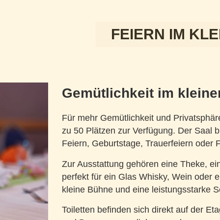
FEIERN IM KL
Gemütlichkeit im kleine
Für mehr Gemütlichkeit und Privatsphäre
zu 50 Plätzen zur Verfügung. Der Saal b
Feiern, Geburtstage, Trauerfeiern oder 
Zur Ausstattung gehören eine Theke, ein
perfekt für ein Glas Whisky, Wein oder 
kleine Bühne und eine leistungsstarke 
Toiletten befinden sich direkt auf der E