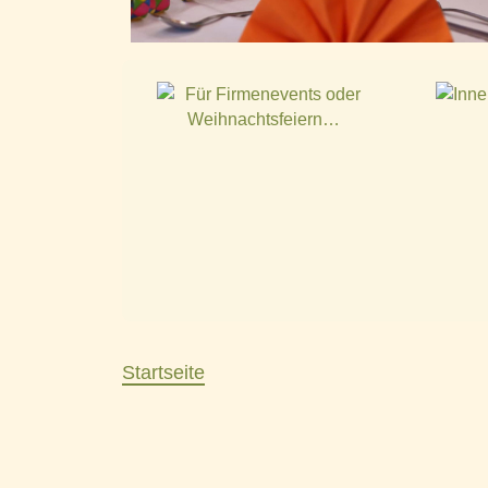
Startseite