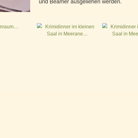
und Beamer ausgeliehen werden.